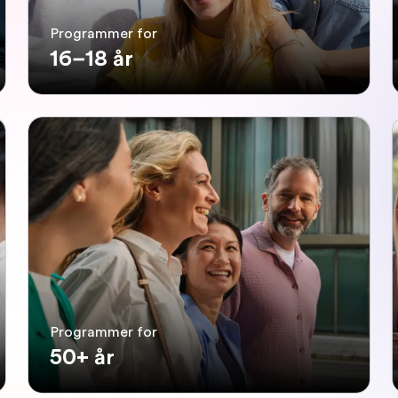
Programmer for
16–18 år
Programmer for
50+ år