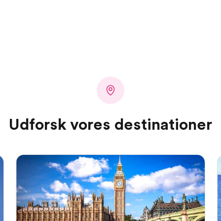
Udforsk vores destinationer