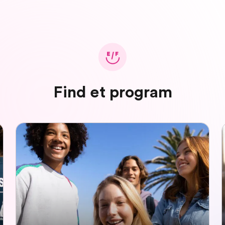
Find et program