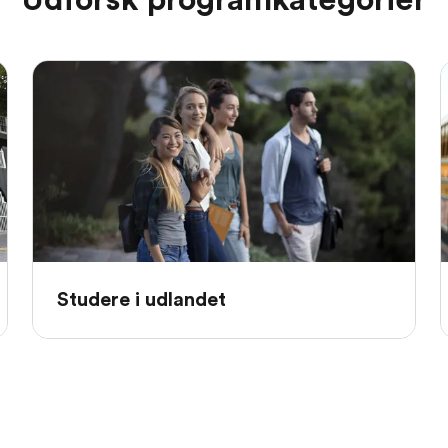
Studere i udlandet