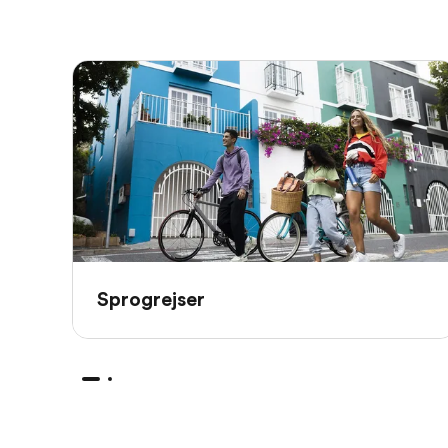
Sprogrejser