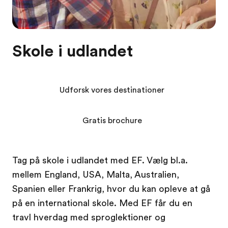
Skole i udlandet
Udforsk vores destinationer
Gratis brochure
Tag på skole i udlandet med EF. Vælg bl.a.
mellem England, USA, Malta, Australien,
Spanien eller Frankrig, hvor du kan opleve at gå
på en international skole. Med EF får du en
travl hverdag med sproglektioner og