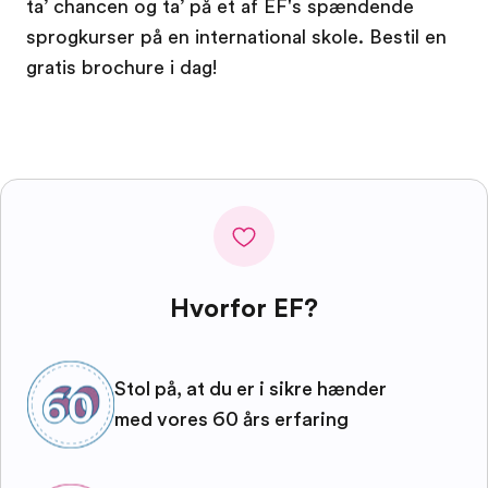
ta’ chancen og ta’ på et af EF's spændende
sprogkurser på en international skole. Bestil en
gratis brochure i dag!
Hvorfor EF?
Stol på, at du er i sikre hænder
med vores 60 års erfaring