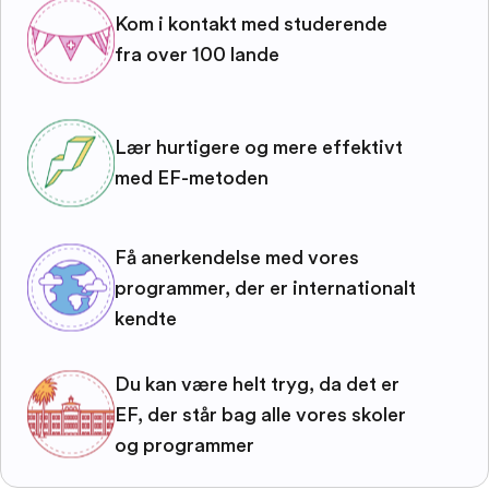
Kom i kontakt med studerende
fra over 100 lande
Lær hurtigere og mere effektivt
med EF-metoden
Få anerkendelse med vores
programmer, der er internationalt
kendte
Du kan være helt tryg, da det er
EF, der står bag alle vores skoler
og programmer