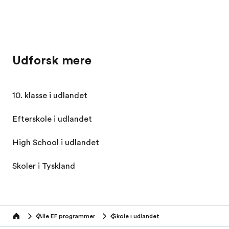
Udforsk mere
10. klasse i udlandet
Efterskole i udlandet
High School i udlandet
Skoler i Tyskland
Alle EF programmer
Skole i udlandet
home