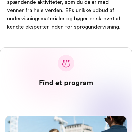
spændende aktiviteter, som du deler med
venner fra hele verden. EFs unikke udbud af
undervisningsmaterialer og bøger er skrevet af
kendte eksperter inden for sprogundervisning.
Find et program