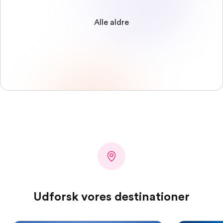
Alle aldre
Udforsk vores destinationer