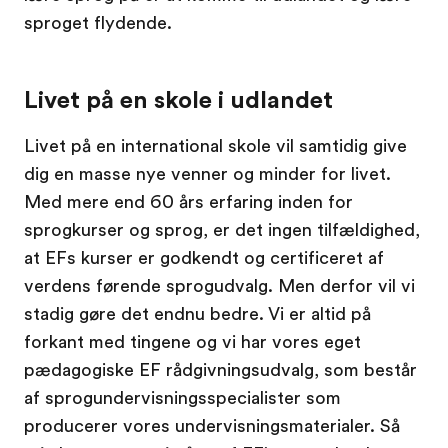
sproget flydende.
Livet på en skole i udlandet
Livet på en international skole vil samtidig give
dig en masse nye venner og minder for livet.
Med mere end 60 års erfaring inden for
sprogkurser og sprog, er det ingen tilfældighed,
at EFs kurser er godkendt og certificeret af
verdens førende sprogudvalg. Men derfor vil vi
stadig gøre det endnu bedre. Vi er altid på
forkant med tingene og vi har vores eget
pædagogiske EF rådgivningsudvalg, som består
af sprogundervisningsspecialister som
producerer vores undervisningsmaterialer. Så