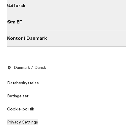
Udforsk
Om EF
Kontor i Danmark
Danmark / Dansk
Databeskyttelse
Betingelser
Cookie-politik
Privacy Settings