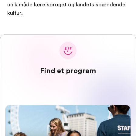
unik måde lære sproget og landets spændende
kultur.
Find et program