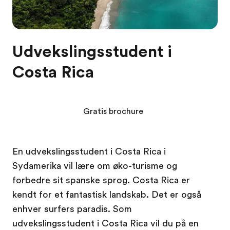
Udvekslingsstudent i
Costa Rica
Gratis brochure
En udvekslingsstudent i Costa Rica i
Sydamerika vil lære om øko-turisme og
forbedre sit spanske sprog. Costa Rica er
kendt for et fantastisk landskab. Det er også
enhver surfers paradis. Som
udvekslingsstudent i Costa Rica vil du på en