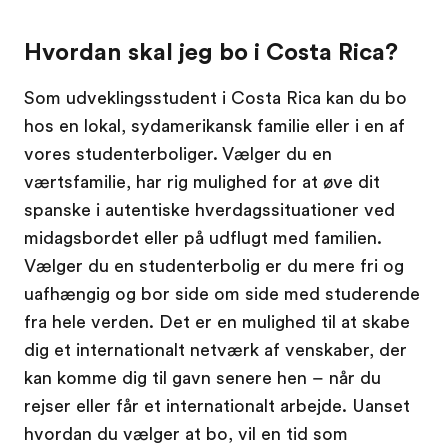
Hvordan skal jeg bo i Costa Rica?
Som udveklingsstudent i Costa Rica kan du bo
hos en lokal, sydamerikansk familie eller i en af
vores studenterboliger. Vælger du en
værtsfamilie, har rig mulighed for at øve dit
spanske i autentiske hverdagssituationer ved
midagsbordet eller på udflugt med familien.
Vælger du en studenterbolig er du mere fri og
uafhængig og bor side om side med studerende
fra hele verden. Det er en mulighed til at skabe
dig et internationalt netværk af venskaber, der
kan komme dig til gavn senere hen – når du
rejser eller får et internationalt arbejde. Uanset
hvordan du vælger at bo, vil en tid som