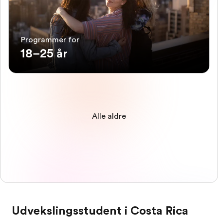
Programmer for
18–25 år
Alle aldre
Udvekslingsstudent i Costa Rica