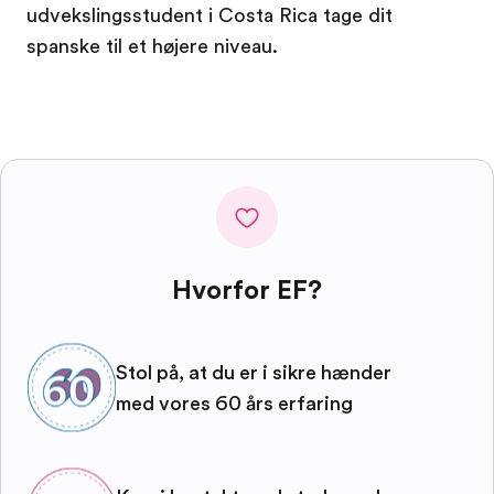
udvekslingsstudent i Costa Rica tage dit
spanske til et højere niveau.
Hvorfor EF?
Stol på, at du er i sikre hænder
med vores 60 års erfaring