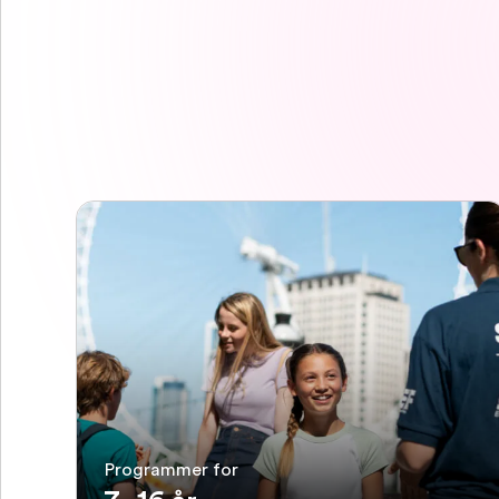
Programmer for