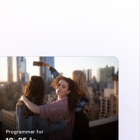
Programmer for