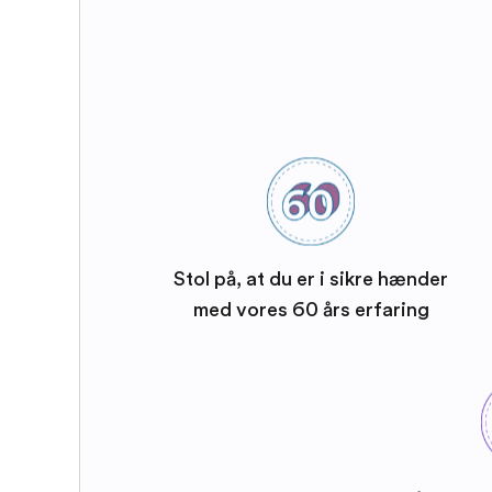
Stol på, at du er i sikre hænder
med vores 60 års erfaring