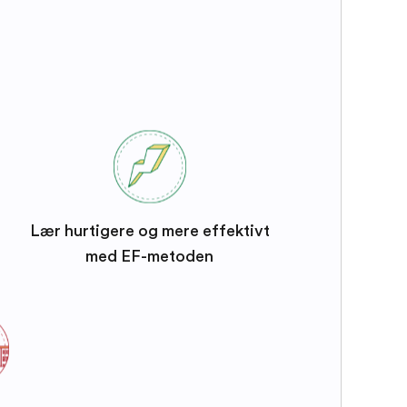
Lær hurtigere og mere effektivt
med EF-metoden