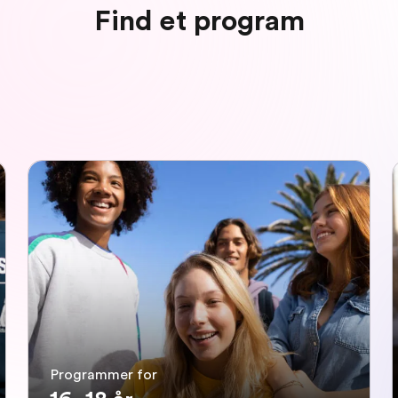
Find et program
Programmer for