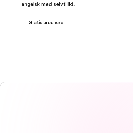
engelsk med selvtillid.
Gratis brochure