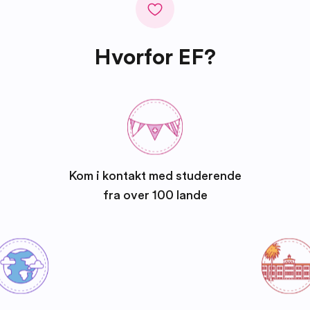
Hvorfor EF?
Kom i kontakt med studerende
fra over 100 lande