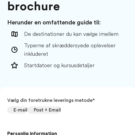
brochure
Herunder en omfattende guide til:
De destinationer du kan vælge imellem
Typerne af skræddersyede oplevelser
inkluderet
Startdatoer og kursusdetaljer
Vælg din foretrukne leverings metode
*
E-mail
Post + Email
Personlig information