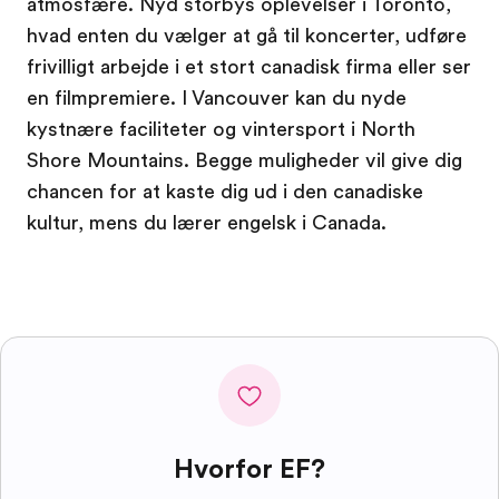
atmosfære. Nyd storbys oplevelser i Toronto,
hvad enten du vælger at gå til koncerter, udføre
frivilligt arbejde i et stort canadisk firma eller ser
en filmpremiere. I Vancouver kan du nyde
kystnære faciliteter og vintersport i North
Shore Mountains. Begge muligheder vil give dig
chancen for at kaste dig ud i den canadiske
kultur, mens du lærer engelsk i Canada.
Hvorfor EF?