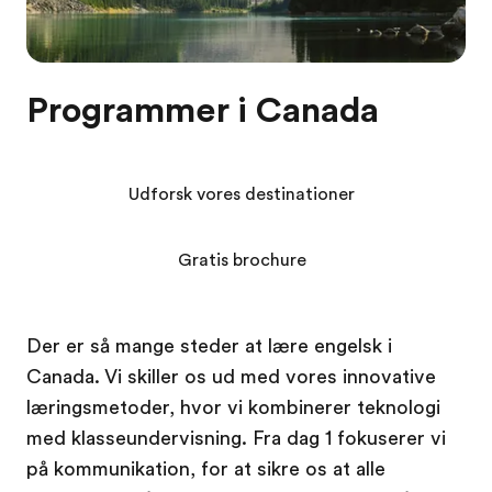
Programmer i Canada
Udforsk vores destinationer
Gratis brochure
Der er så mange steder at lære engelsk i
Canada. Vi skiller os ud med vores innovative
læringsmetoder, hvor vi kombinerer teknologi
med klasseundervisning. Fra dag 1 fokuserer vi
på kommunikation, for at sikre os at alle