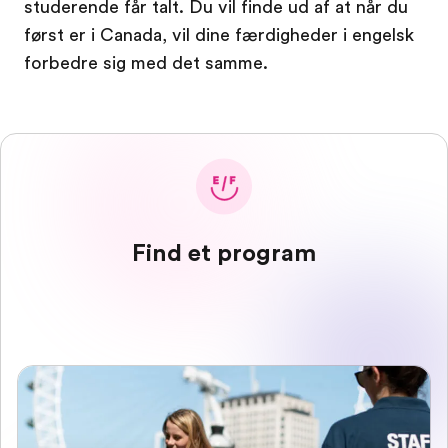
studerende får talt. Du vil finde ud af at når du
først er i Canada, vil dine færdigheder i engelsk
forbedre sig med det samme.
Find et program