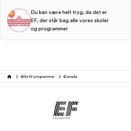
Du kan være helt tryg, da det er
EF, der står bag alle vores skoler
og programmer
Alle EF programmer
Canada
home