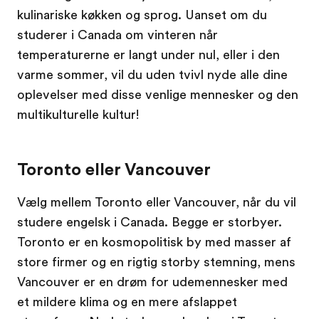
kulinariske køkken og sprog. Uanset om du
studerer i Canada om vinteren når
temperaturerne er langt under nul, eller i den
varme sommer, vil du uden tvivl nyde alle dine
oplevelser med disse venlige mennesker og den
multikulturelle kultur!
Toronto eller Vancouver
Vælg mellem Toronto eller Vancouver, når du vil
studere engelsk i Canada. Begge er storbyer.
Toronto er en kosmopolitisk by med masser af
store firmer og en rigtig storby stemning, mens
Vancouver er en drøm for udemennesker med
et mildere klima og en mere afslappet