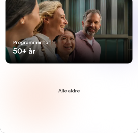
Programmer for
50+ år
Alle aldre