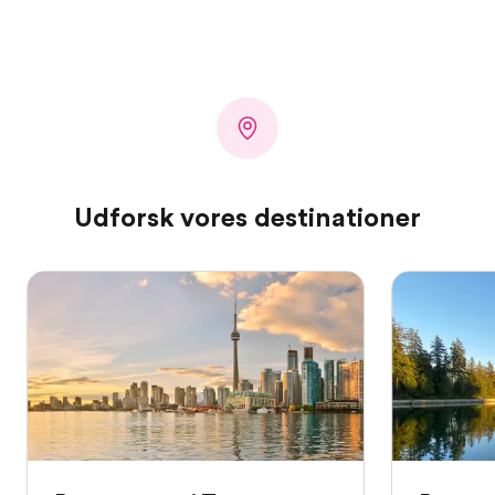
Udforsk vores destinationer