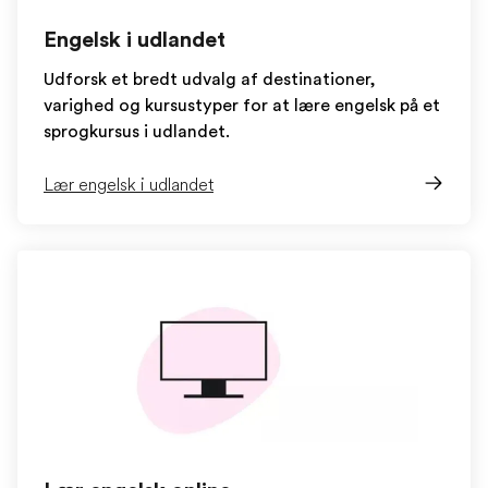
Engelsk i udlandet
Udforsk et bredt udvalg af destinationer,
varighed og kursustyper for at lære engelsk på et
sprogkursus i udlandet.
Lær engelsk i udlandet