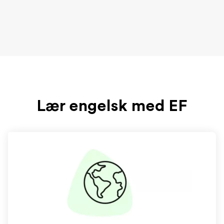
Lær engelsk med EF