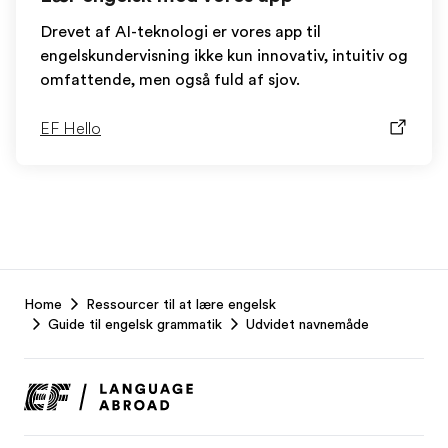
Drevet af AI-teknologi er vores app til
engelskundervisning ikke kun innovativ, intuitiv og
omfattende, men også fuld af sjov.
EF Hello
EF
Home
Ressourcer til at lære engelsk
Footer
Guide til engelsk grammatik
Udvidet navnemåde