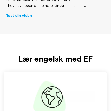
They have been at the hotel
since
last Tuesday.
Test din viden
Lær engelsk med EF