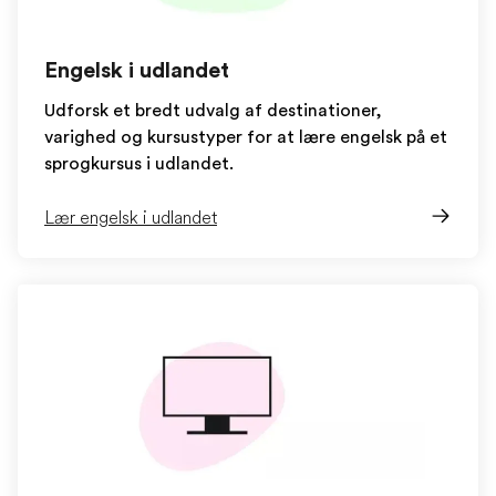
Engelsk i udlandet
Udforsk et bredt udvalg af destinationer,
varighed og kursustyper for at lære engelsk på et
sprogkursus i udlandet.
Lær engelsk i udlandet