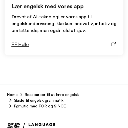
Lær engelsk med vores app
Drevet af AI-teknologi er vores app til
engelskundervisning ikke kun innovativ, intuitiv og
omfattende, men også fuld af sjov.
EF Hello
EF
Home
Ressourcer til at lære engelsk
Footer
Guide til engelsk grammatik
Førnutid med FOR og SINCE