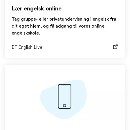
Lær engelsk online
Tag gruppe- eller privatundervisning i engelsk fra
dit eget hjem, og få adgang til vores online
engelskskole.
EF English Live