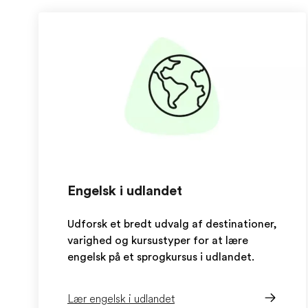
Engelsk i udlandet
Udforsk et bredt udvalg af destinationer,
varighed og kursustyper for at lære
engelsk på et sprogkursus i udlandet.
Lær engelsk i udlandet