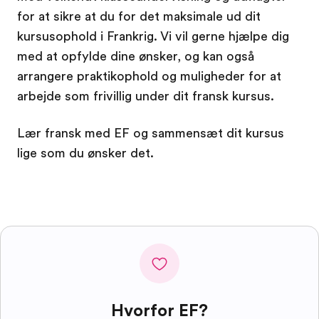
for at sikre at du for det maksimale ud dit
kursusophold i Frankrig. Vi vil gerne hjælpe dig
med at opfylde dine ønsker, og kan også
arrangere praktikophold og muligheder for at
arbejde som frivillig under dit fransk kursus.
Lær fransk med EF og sammensæt dit kursus
lige som du ønsker det.
Hvorfor EF?