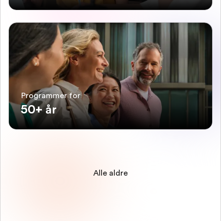
Programmer for
50+ år
Alle aldre