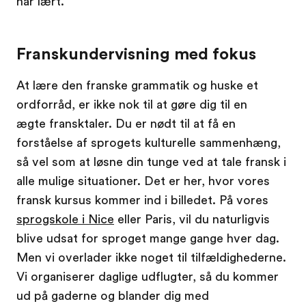
har lært.
Franskundervisning med fokus
At lære den franske grammatik og huske et
ordforråd, er ikke nok til at gøre dig til en
ægte fransktaler. Du er nødt til at få en
forståelse af sprogets kulturelle sammenhæng,
så vel som at løsne din tunge ved at tale fransk i
alle mulige situationer. Det er her, hvor vores
fransk kursus kommer ind i billedet. På vores
sprogskole i Nice
eller Paris, vil du naturligvis
blive udsat for sproget mange gange hver dag.
Men vi overlader ikke noget til tilfældighederne.
Vi organiserer daglige udflugter, så du kommer
ud på gaderne og blander dig med