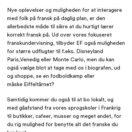
Nye oplevelser og muligheden for at interagere
med folk på fransk på daglig plan, er den
allerbedste måde til sikre at du hurtigt lærer
korrekt fransk på. Ud over vores fokuseret
franskundervisning, tilbyder EF også muligheden
for større udflugter til f.eks. Disneyland
Paris,Venedig eller Monte Carlo, men du kan
også vælge blot at tage med os i biografen, ud
og shoppe, se en fodboldkamp eller
måske Eiffeltårnet?
Samtidig kommer du også til at bo lokalt, og
med gåafstand fra vores sprogskoler i Frankrig
til butikker, cafeer, musser og meget andet, for
du rig mulighed for benytte alt det franske du