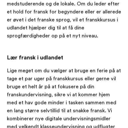
medstuderende og de lokale. Om du leder efter
et hold for fransk for begyndere eller er allerede
er øvet i det franske sprog, vil et franskkursus i
udlandet hjælper dig til at få dine
sprogfærdigheder op på et nyt niveau.
Lær fransk i udlandet
Lige meget om du vælger at bruge en ferie på at
tage et par uger på franskkursus eller gerne vil
bruge et helt år på at fokusere på din
franskundervisning, sikre vi at kommer hjem
med et hav gode minder i tasken sammen med
en lang større selvtillid til at snakke fransk. Vi
kombinerer nye digitale undervisningsmidler
med velkendt klasseundervisning og udflugter