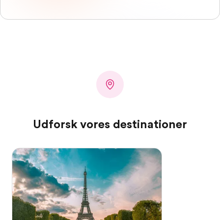
Udforsk vores destinationer