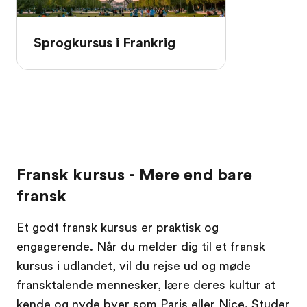
Sprogkursus i Frankrig
Fransk kursus - Mere end bare
fransk
Et godt fransk kursus er praktisk og
engagerende. Når du melder dig til et fransk
kursus i udlandet, vil du rejse ud og møde
fransktalende mennesker, lære deres kultur at
kende og nyde byer som Paris eller Nice. Studer