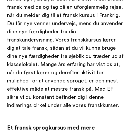
fransk med os og tag på en uforglemmelig rejse,
når du melder dig til et fransk kursus i Frankrig.
Du får nye venner undervejs, mens du anvender
dine nye færdigheder fra din
franskundervisning. Vores franskkursus lærer
dig at tale fransk, sådan at du vil kunne bruge
dine nye færdigheder fra øjeblik du træder ud af
klasselokalet. Mange års erfaring har vist os at,
når du først lærer og derefter aktivit for
mulighed for at anvende sproget, er den mest
effektive måde at mestre fransk på. Med EF
sikre vi du konstant befinder dig i denne
indlærings cirkel under alle vores franskkurser.
Et fransk sprogkursus med mere