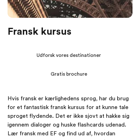
Fransk kursus
Udforsk vores destinationer
Gratis brochure
Hvis fransk er kærlighedens sprog, har du brug
for et fantastisk fransk kursus for at kunne tale
sproget flydende. Det er ikke sjovt at hakke sig
igennem dialoger og huske flashcards udenad.
Lær fransk med EF og find ud af, hvordan