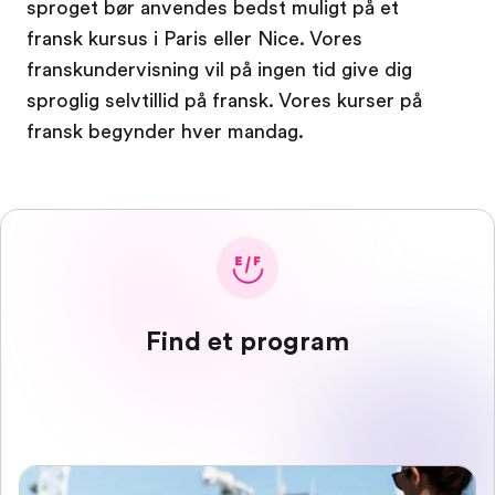
sproget bør anvendes bedst muligt på et
fransk kursus i Paris eller Nice. Vores
franskundervisning vil på ingen tid give dig
sproglig selvtillid på fransk. Vores kurser på
fransk begynder hver mandag.
Find et program