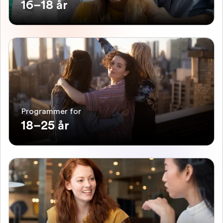
16–18 år
Programmer for
18–25 år