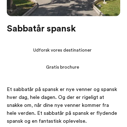
Sabbatår spansk
Udforsk vores destinationer
Gratis brochure
Et sabbatår på spansk er nye venner og spansk
hver dag, hele dagen. Og der er rigeligt at
snakke om, når dine nye venner kommer fra
hele verden. Et sabbatår på spansk er flydende
spansk og en fantastisk oplevelse.