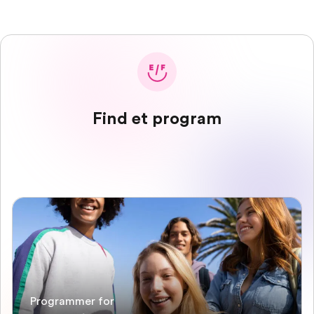
Find et program
Programmer for