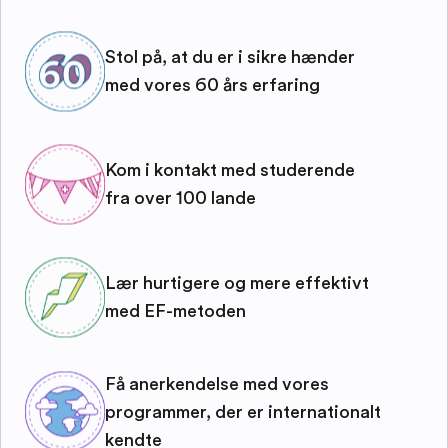
Stol på, at du er i sikre hænder
med vores 60 års erfaring
Kom i kontakt med studerende
fra over 100 lande
Lær hurtigere og mere effektivt
med EF-metoden
Få anerkendelse med vores
programmer, der er internationalt
kendte