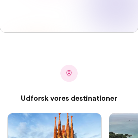
Udforsk vores destinationer