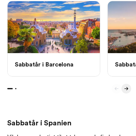
Sabbatår i Barcelona
Sabbat
Sabbatår i Spanien