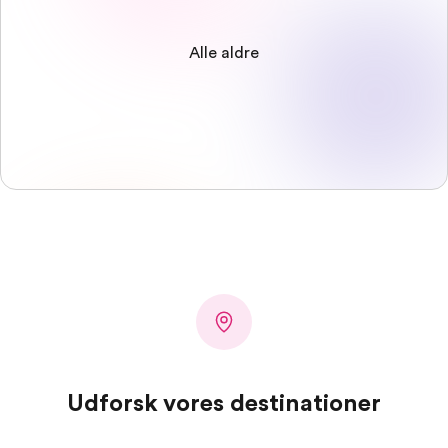
Alle aldre
Udforsk vores destinationer