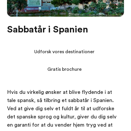
Sabbatår i Spanien
Udforsk vores destinationer
Gratis brochure
Hvis du virkelig ønsker at blive flydende i at
tale spansk, så tilbring et sabbatår i Spanien.
Ved at give dig selv et fuldt år til at udforske
det spanske sprog og kultur, giver du dig selv
en garanti for at du vender hjem tryg ved at