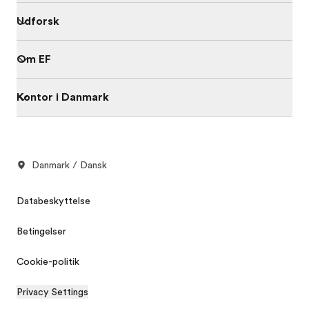
Udforsk
Om EF
Kontor i Danmark
Danmark / Dansk
Databeskyttelse
Betingelser
Cookie-politik
Privacy Settings