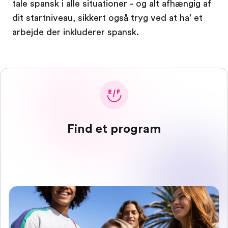
tale spansk i alle situationer - og alt afhængig af
dit startniveau, sikkert også tryg ved at ha' et
arbejde der inkluderer spansk.
Find et program