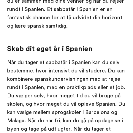
du er sammen med dine venner og når du rejser
rundt i Spanien. Et sabbatår i Spanien er en
fantastisk chance for at få udvidet din horizont
og lære spansk samtidig.
Skab dit eget år i Spanien
Når du tager et sabbatår i Spanien kan du selv
bestemme, hvor intensivt du vil studere. Du kan
kombinere spanskundervisningen med at rejse
rundt i Spanien, med en praktikplads eller et job.
Du vælger selv, hvor meget tid du vil bruge på
skolen, og hvor meget du vil opleve Spanien. Du
kan vælge mellem sprogskoler i Barcelona og
Malaga. Når du har fri, kan du gå på opdagelse i
byen og tage på udflugter. Når du tager et