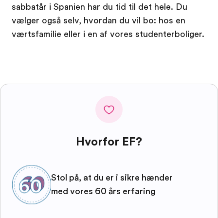
sabbatår i Spanien har du tid til det hele. Du
vælger også selv, hvordan du vil bo: hos en
værtsfamilie eller i en af vores studenterboliger.
Hvorfor EF?
Stol på, at du er i sikre hænder
med vores 60 års erfaring