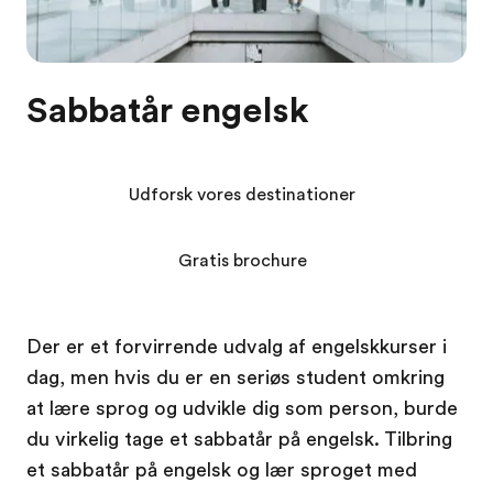
Sabbatår engelsk
Udforsk vores destinationer
Gratis brochure
Der er et forvirrende udvalg af engelskkurser i
dag, men hvis du er en seriøs student omkring
at lære sprog og udvikle dig som person, burde
du virkelig tage et sabbatår på engelsk. Tilbring
et sabbatår på engelsk og lær sproget med