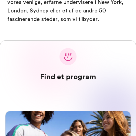
vores venlige, erfarne undervisere i New York,
London, Sydney eller et af de andre 50
fascinerende steder, som vi tilbyder.
Find et program