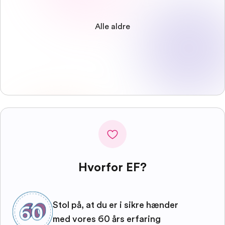
Alle aldre
Hvorfor EF?
Stol på, at du er i sikre hænder
med vores 60 års erfaring