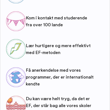
Kom i kontakt med studerende
fra over 100 lande
Lær hurtigere og mere effektivt
med EF-metoden
Få anerkendelse med vores
programmer, der er internationalt
kendte
Du kan være helt tryg, da det er
EF, der står bag alle vores skoler