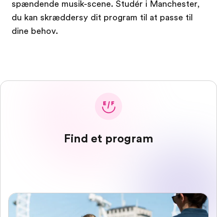
spændende musik-scene. Studér i Manchester,
du kan skræddersy dit program til at passe til
dine behov.
Find et program