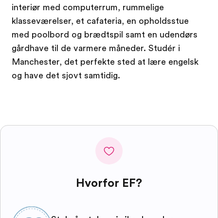
interiør med computerrum, rummelige
klasseværelser, et cafateria, en opholdsstue
med poolbord og brædtspil samt en udendørs
gårdhave til de varmere måneder. Studér i
Manchester, det perfekte sted at lære engelsk
og have det sjovt samtidig.
Hvorfor EF?