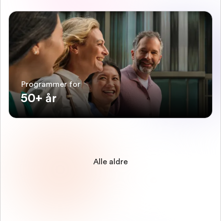
Programmer for
50+ år
Alle aldre