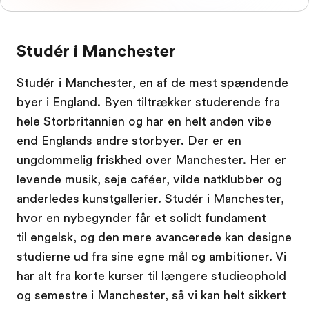
Studér i Manchester
Studér i Manchester, en af de mest spændende
byer i England. Byen tiltrækker studerende fra
hele Storbritannien og har en helt anden vibe
end Englands andre storbyer. Der er en
ungdommelig friskhed over Manchester. Her er
levende musik, seje caféer, vilde natklubber og
anderledes kunstgallerier. Studér i Manchester,
hvor en nybegynder får et solidt fundament
til engelsk, og den mere avancerede kan designe
studierne ud fra sine egne mål og ambitioner. Vi
har alt fra korte kurser til længere studieophold
og semestre i Manchester, så vi kan helt sikkert