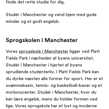
finde det rette studie for dig.
Studér i Manchester og vend hjem med gode
minder og et godt engelsk.
Sprogskolen i Manchester
Vores
sprogskole i Manchester
ligger ved Platt
Fields Park i nærheden af byens universitet.
Studér i Manchester i hjertet af byens
sprudlende studenterliv. I Platt Fields Park kan
du dyrke næsten alle former for sport. Her er et
svømmebasin, tennis- og basketball-baner og et
motionscenter. Studér i Manchester, hvor du
kan lære engelsk, mens du holder formen ved
lige. Vores sprogskole har et lyst og moderne