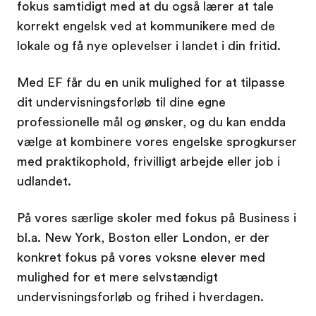
fokus samtidigt med at du også lærer at tale
korrekt engelsk ved at kommunikere med de
lokale og få nye oplevelser i landet i din fritid.
Med EF får du en unik mulighed for at tilpasse
dit undervisningsforløb til dine egne
professionelle mål og ønsker, og du kan endda
vælge at kombinere vores engelske sprogkurser
med praktikophold, frivilligt arbejde eller job i
udlandet.
På vores særlige skoler med fokus på Business i
bl.a. New York, Boston eller London, er der
konkret fokus på vores voksne elever med
mulighed for et mere selvstændigt
undervisningsforløb og frihed i hverdagen.