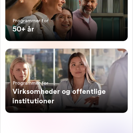
Programmer for
50+ år
Programmer for
Virksomheder og offentlige
institutioner