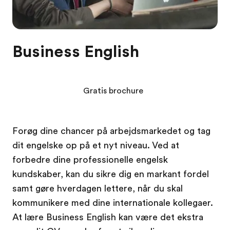
Business English
Gratis brochure
Forøg dine chancer på arbejdsmarkedet og tag
dit engelske op på et nyt niveau. Ved at
forbedre dine professionelle engelsk
kundskaber, kan du sikre dig en markant fordel
samt gøre hverdagen lettere, når du skal
kommunikere med dine internationale kollegaer.
At lære Business English kan være det ekstra