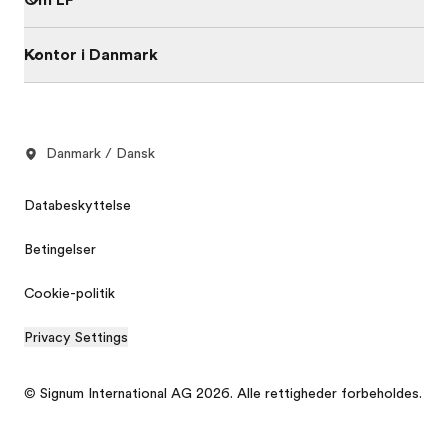
Om EF
Kontor i Danmark
Danmark / Dansk
Databeskyttelse
Betingelser
Cookie-politik
Privacy Settings
© Signum International AG 2026. Alle rettigheder forbeholdes.