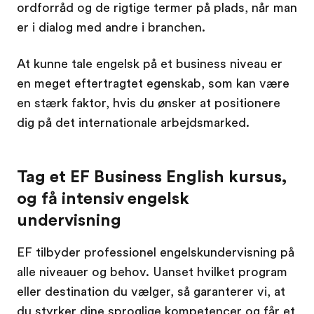
ordforråd og de rigtige termer på plads, når man
er i dialog med andre i branchen.
At kunne tale engelsk på et business niveau er
en meget eftertragtet egenskab, som kan være
en stærk faktor, hvis du ønsker at positionere
dig på det internationale arbejdsmarked.
Tag et EF Business English kursus,
og få intensiv engelsk
undervisning
EF tilbyder professionel engelskundervisning på
alle niveauer og behov. Uanset hvilket program
eller destination du vælger, så garanterer vi, at
du styrker dine sproglige kompetencer og får et