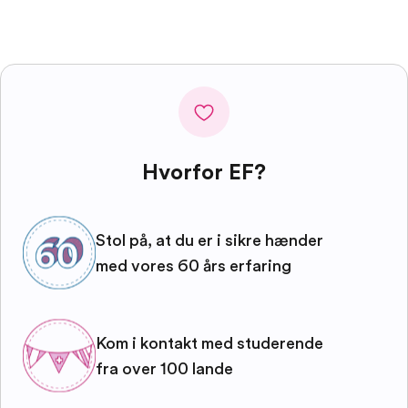
Hvorfor EF?
Stol på, at du er i sikre hænder
med vores 60 års erfaring
Kom i kontakt med studerende
fra over 100 lande