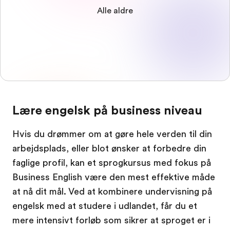
Alle aldre
Lære engelsk på business niveau
Hvis du drømmer om at gøre hele verden til din
arbejdsplads, eller blot ønsker at forbedre din
faglige profil, kan et sprogkursus med fokus på
Business English være den mest effektive måde
at nå dit mål. Ved at kombinere undervisning på
engelsk med at studere i udlandet, får du et
mere intensivt forløb som sikrer at sproget er i