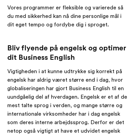
Vores programmer er fleksible og varierede så
du med sikkerhed kan nå dine personlige mål i
dit eget tempo og fordybe dig i sproget.
Bliv flyende på engelsk og optimer
dit Business English
Vigtigheden i at kunne udtrykke sig korrekt på
engelsk har aldrig været større end i dag, hvor
globaliseringen har gjort Business English til en
uundgåelig del af hverdagen. Engelsk er et af de
mest talte sprog i verden, og mange større og
internationale virksomheder har i dag engelsk
som deres interne arbejdssprog. Derfor er det
netop også vigtigt at have et udvidet engelsk