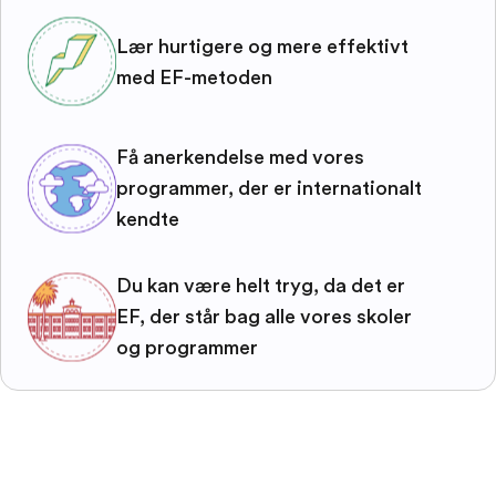
Lær hurtigere og mere effektivt
med EF-metoden
Få anerkendelse med vores
programmer, der er internationalt
kendte
Du kan være helt tryg, da det er
EF, der står bag alle vores skoler
og programmer