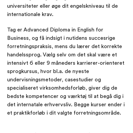
universiteter eller øge dit engelskniveau til de
internationale krav.
Tag er Advanced Diploma in English for
Business, og få indsigt i nutidens succesrige
forretningspraksis, mens du lærer det korrekte
handelssprog. Vælg selv om det skal være et
intensivt 6 eller 9 måneders karrierer-orienteret
sprogkursus, hvor bl.a. de nyeste
undervisningsmetoder, casestudier og
specialiseret virksomhedsforløb, giver dig de
bedste kompetencer og værktøj til at begå dig i
det internatale erhvervsliv. Begge kurser ender i
et praktikforløb i dit valgte forretningsområde.