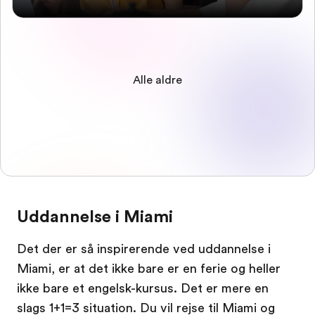
Alle aldre
Uddannelse i Miami
Det der er så inspirerende ved uddannelse i
Miami, er at det ikke bare er en ferie og heller
ikke bare et engelsk-kursus. Det er mere en
slags 1+1=3 situation. Du vil rejse til Miami og