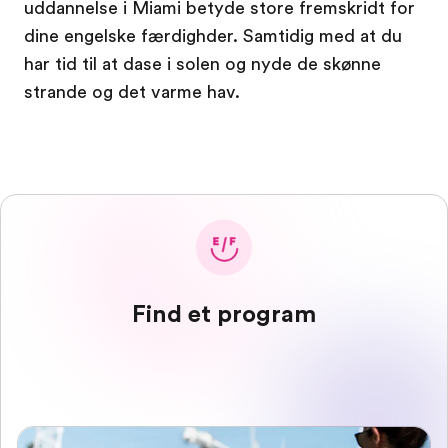
uddannelse i Miami betyde store fremskridt for
dine engelske færdighder. Samtidig med at du
har tid til at dase i solen og nyde de skønne
strande og det varme hav.
Find et program