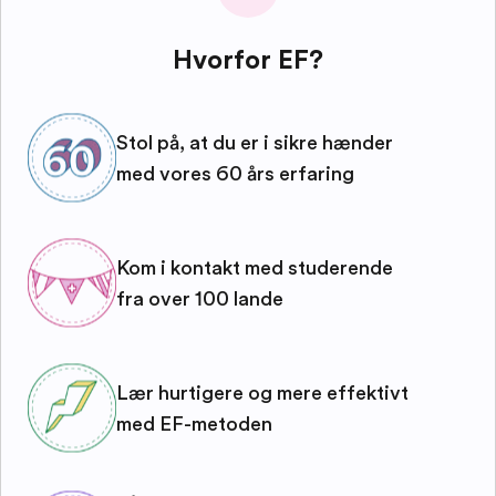
Hvorfor EF?
Stol på, at du er i sikre hænder
med vores 60 års erfaring
Kom i kontakt med studerende
fra over 100 lande
Lær hurtigere og mere effektivt
med EF-metoden