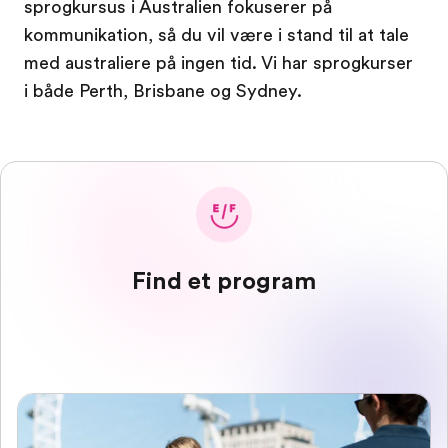
sprogkursus i Australien fokuserer på
kommunikation, så du vil være i stand til at tale
med australiere på ingen tid. Vi har sprogkurser
i både Perth, Brisbane og Sydney.
Find et program