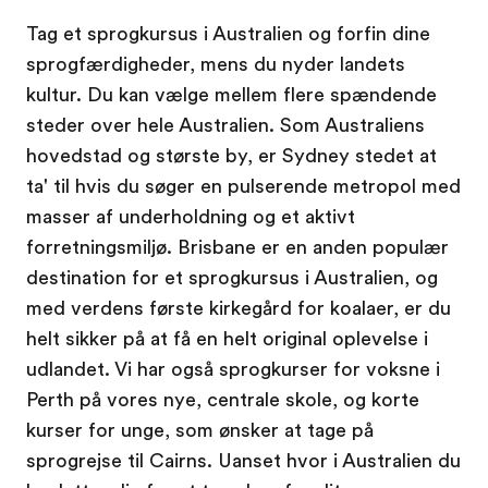
Tag et sprogkursus i Australien og forfin dine
sprogfærdigheder, mens du nyder landets
kultur. Du kan vælge mellem flere spændende
steder over hele Australien. Som Australiens
hovedstad og største by, er Sydney stedet at
ta' til hvis du søger en pulserende metropol med
masser af underholdning og et aktivt
forretningsmiljø. Brisbane er en anden populær
destination for et sprogkursus i Australien, og
med verdens første kirkegård for koalaer, er du
helt sikker på at få en helt original oplevelse i
udlandet. Vi har også sprogkurser for voksne i
Perth på vores nye, centrale skole, og korte
kurser for unge, som ønsker at tage på
sprogrejse til Cairns. Uanset hvor i Australien du