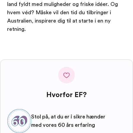
land fyldt med muligheder og friske idéer. Og
hvem véd? Måske vil den tid du tilbringer i
Australien, inspirere dig til at starte i en ny
retning.
Hvorfor EF?
Stol på, at du er i sikre hænder
med vores 60 års erfaring