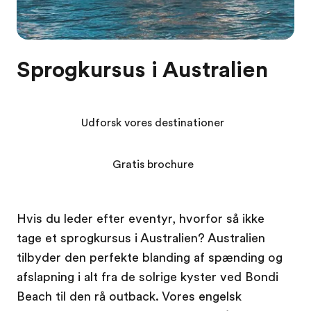
Sprogkursus i Australien
Udforsk vores destinationer
Gratis brochure
Hvis du leder efter eventyr, hvorfor så ikke
tage et sprogkursus i Australien? Australien
tilbyder den perfekte blanding af spænding og
afslapning i alt fra de solrige kyster ved Bondi
Beach til den rå outback. Vores engelsk