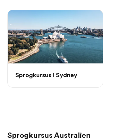
Sprogkursus i Sydney
Sprogkursus Australien