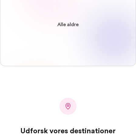
Alle aldre
Udforsk vores destinationer