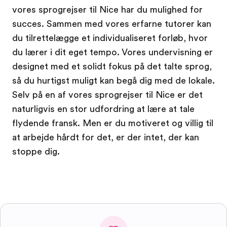
vores sprogrejser til Nice har du mulighed for
succes. Sammen med vores erfarne tutorer kan
du tilrettelægge et individualiseret forløb, hvor
du lærer i dit eget tempo. Vores undervisning er
designet med et solidt fokus på det talte sprog,
så du hurtigst muligt kan begå dig med de lokale.
Selv på en af vores sprogrejser til Nice er det
naturligvis en stor udfordring at lære at tale
flydende fransk. Men er du motiveret og villig til
at arbejde hårdt for det, er der intet, der kan
stoppe dig.