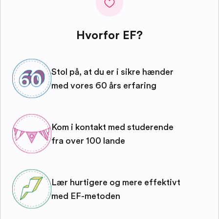
Hvorfor EF?
Stol på, at du er i sikre hænder
med vores 60 års erfaring
Kom i kontakt med studerende
fra over 100 lande
Lær hurtigere og mere effektivt
med EF-metoden