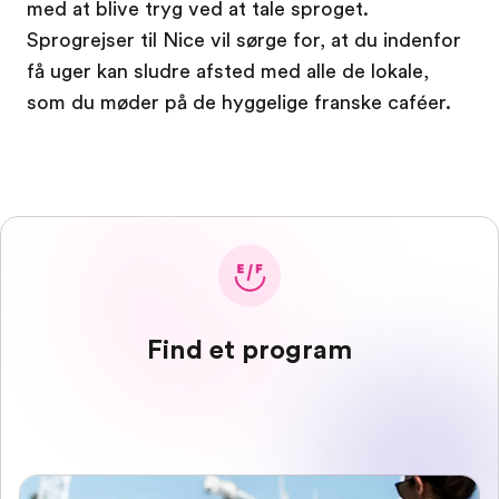
med at blive tryg ved at tale sproget.
Sprogrejser til Nice vil sørge for, at du indenfor
få uger kan sludre afsted med alle de lokale,
som du møder på de hyggelige franske caféer.
Find et program