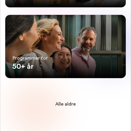
Programmer for
50+ år
Alle aldre