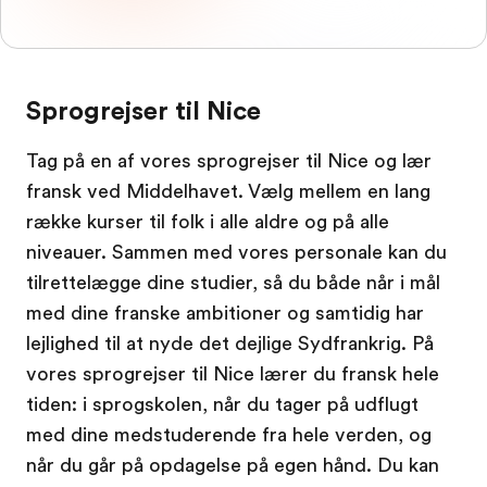
Sprogrejser til Nice
Tag på en af vores sprogrejser til Nice og lær
fransk ved Middelhavet. Vælg mellem en lang
række kurser til folk i alle aldre og på alle
niveauer. Sammen med vores personale kan du
tilrettelægge dine studier, så du både når i mål
med dine franske ambitioner og samtidig har
lejlighed til at nyde det dejlige Sydfrankrig. På
vores sprogrejser til Nice lærer du fransk hele
tiden: i sprogskolen, når du tager på udflugt
med dine medstuderende fra hele verden, og
når du går på opdagelse på egen hånd. Du kan