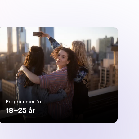
Programmer for
18–25 år