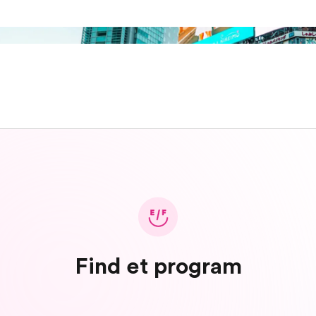
Find et program