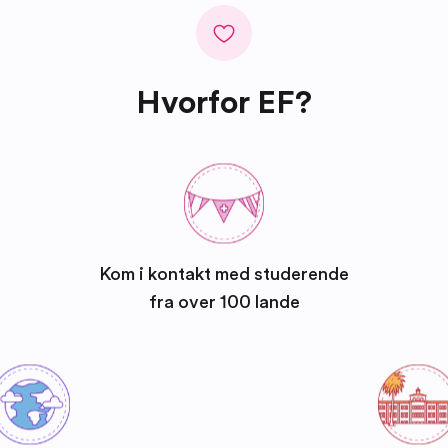
Hvorfor EF?
Kom i kontakt med studerende
fra over 100 lande