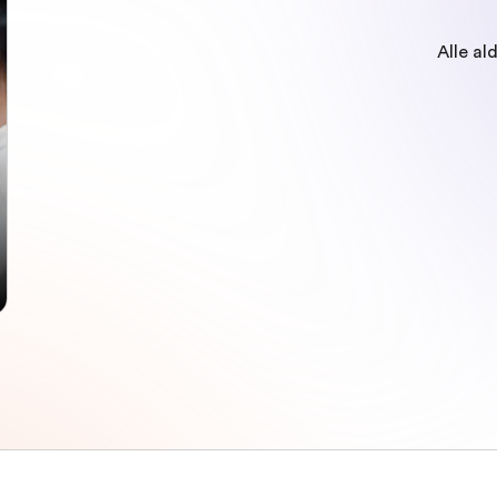
Alle al