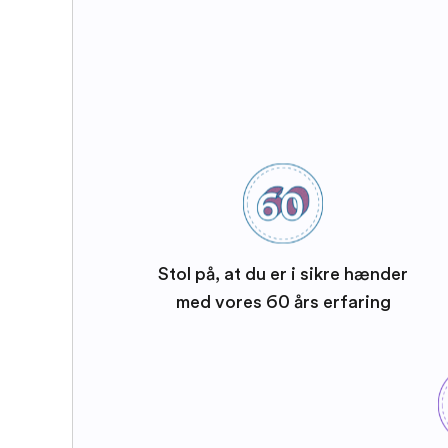
Stol på, at du er i sikre hænder
med vores 60 års erfaring