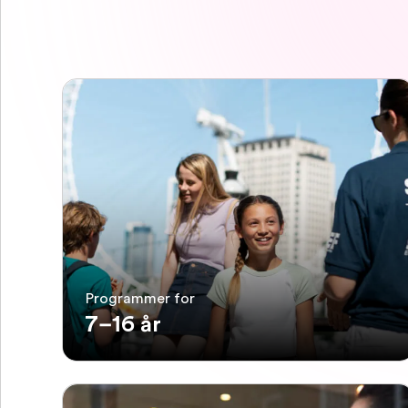
Programmer for
7–16 år