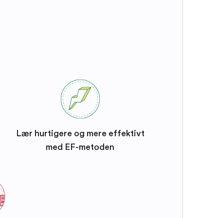
Lær hurtigere og mere effektivt
med EF-metoden