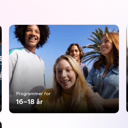
Programmer for
16–18 år