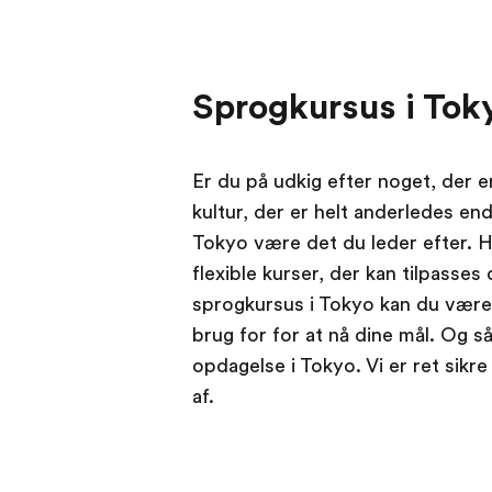
Sprogkursus i Tok
Er du på udkig efter noget, der e
kultur, der er helt anderledes end
Tokyo være det du leder efter. 
flexible kurser, der kan tilpasses
sprogkursus i Tokyo kan du være 
brug for for at nå dine mål. Og så 
opdagelse i Tokyo. Vi er ret sikre 
af.