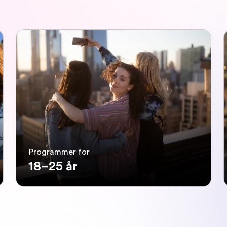
Programmer for
18–25 år