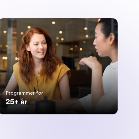
Programmer for
25+ år