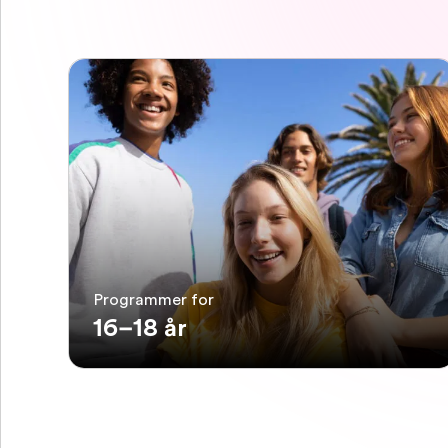
Programmer for
16–18 år