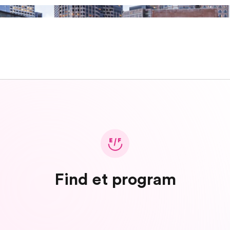
Find et program