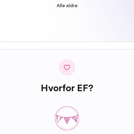
Alle aldre
Hvorfor EF?