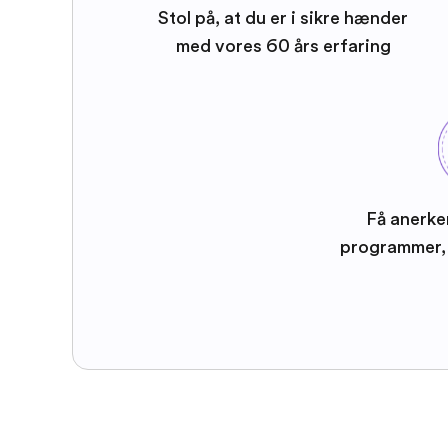
Stol på, at du er i sikre hænder
med vores 60 års erfaring
Få anerke
programmer, 