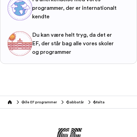
programmer, der er internationalt
kendte
Du kan være helt tryg, da det er
EF, der står bag alle vores skoler
og programmer
Alle EF programmer
Sabbatår
Malta
home