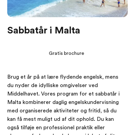
Sabbatår i Malta
Gratis brochure
Brug et år på at lære flydende engelsk, mens
du nyder de idylliske omgivelser ved
Middelhavet. Vores program for et sabbatår i
Malta kombinerer daglig engelskundervisning
med organiserede aktiviteter og fritid, så du
kan få mest muligt ud af dit ophold. Du kan
også tilføje en professionel praktik eller