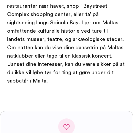
restauranter nær havet, shop i Baystreet
Complex shopping center, eller ta' på
sightseeing langs Spinola Bay. Lær om Maltas
omfattende kulturelle historie ved ture til
landets museer, teatre, og arkæologiske steder.
Om natten kan du vise dine dansetrin på Maltas
natklubber eller tage til en klassisk koncert.
Uanset dine interesser, kan du være sikker på at
du ikke vil løbe tør for ting at gøre under dit
sabbatår i Malta.