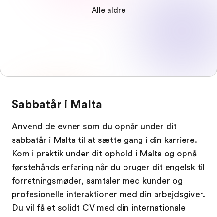
Alle aldre
Sabbatår i Malta
Anvend de evner som du opnår under dit
sabbatår i Malta til at sætte gang i din karriere.
Kom i praktik under dit ophold i Malta og opnå
førstehånds erfaring når du bruger dit engelsk til
forretningsmøder, samtaler med kunder og
profesionelle interaktioner med din arbejdsgiver.
Du vil få et solidt CV med din internationale