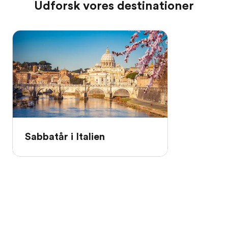
Udforsk vores destinationer
Sabbatår i Italien