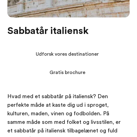
Sabbatår italiensk
Udforsk vores destinationer
Gratis brochure
Hvad med et sabbatår på italiensk? Den
perfekte måde at kaste dig ud i sproget,
kulturen, maden, vinen og fodbolden. På
samme måde som med folket og livsstilen, er
et sabbatår på italiensk tilbagelænet og fuld