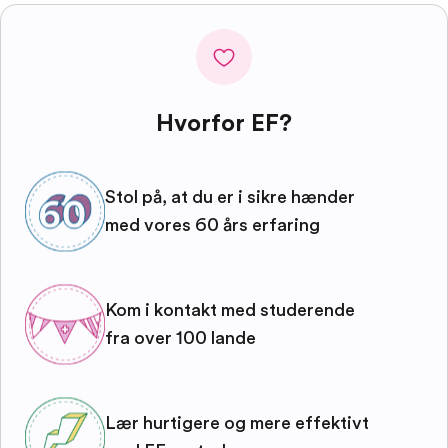
Hvorfor EF?
Stol på, at du er i sikre hænder
med vores 60 års erfaring
Kom i kontakt med studerende
fra over 100 lande
Lær hurtigere og mere effektivt