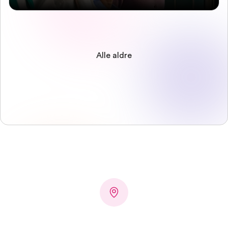
Alle aldre