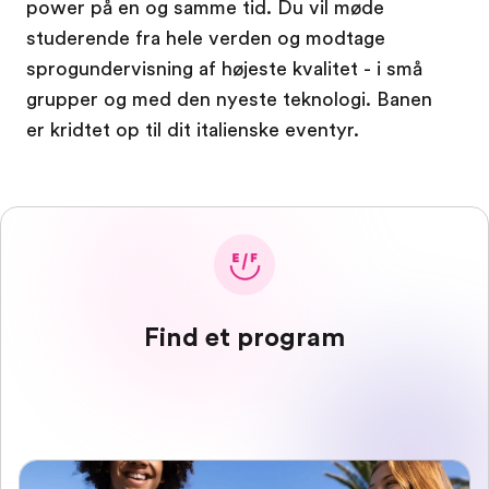
power på en og samme tid. Du vil møde
studerende fra hele verden og modtage
sprogundervisning af højeste kvalitet - i små
grupper og med den nyeste teknologi. Banen
er kridtet op til dit italienske eventyr.
Find et program