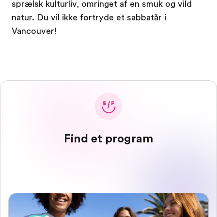
sprælsk kulturliv, omringet af en smuk og vild
natur. Du vil ikke fortryde et sabbatår i
Vancouver!
Find et program