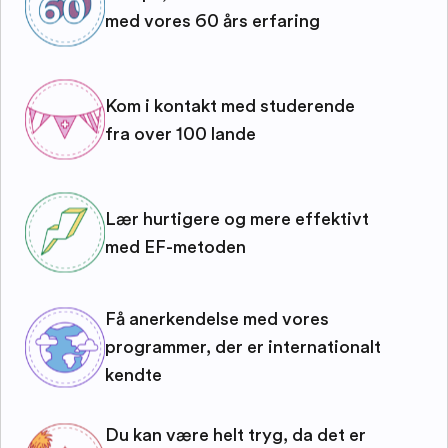
med vores 60 års erfaring
Kom i kontakt med studerende
fra over 100 lande
Lær hurtigere og mere effektivt
med EF-metoden
Få anerkendelse med vores
programmer, der er internationalt
kendte
Du kan være helt tryg, da det er