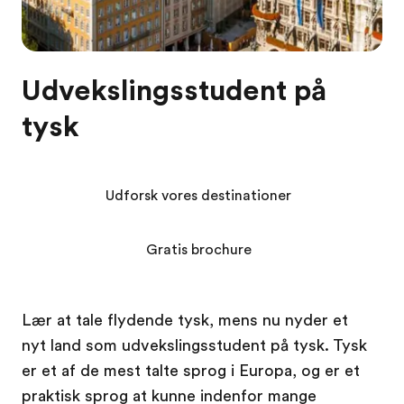
Udvekslingsstudent på
tysk
Udforsk vores destinationer
Gratis brochure
Lær at tale flydende tysk, mens nu nyder et
nyt land som udvekslingsstudent på tysk. Tysk
er et af de mest talte sprog i Europa, og er et
praktisk sprog at kunne indenfor mange