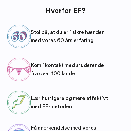
Hvorfor EF?
Stol på, at du er i sikre hænder
med vores 60 års erfaring
Kom i kontakt med studerende
fra over 100 lande
Lær hurtigere og mere effektivt
med EF-metoden
Få anerkendelse med vores