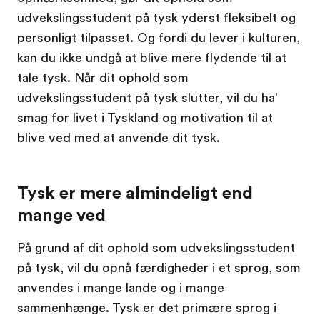
udvekslingsstudent på tysk yderst fleksibelt og
personligt tilpasset. Og fordi du lever i kulturen,
kan du ikke undgå at blive mere flydende til at
tale tysk. Når dit ophold som
udvekslingsstudent på tysk slutter, vil du ha'
smag for livet i Tyskland og motivation til at
blive ved med at anvende dit tysk.
Tysk er mere almindeligt end
mange ved
På grund af dit ophold som udvekslingsstudent
på tysk, vil du opnå færdigheder i et sprog, som
anvendes i mange lande og i mange
sammenhænge. Tysk er det primære sprog i