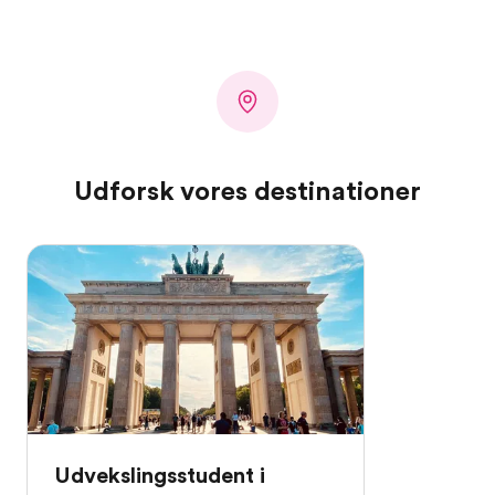
Udforsk vores destinationer
Udvekslingsstudent i