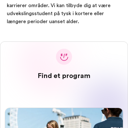
karrierer områder. Vi kan tilbyde dig at være
udvekslingsstudent på tysk i kortere eller
længere perioder uanset alder.
Find et program