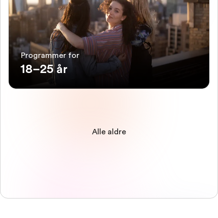
Programmer for
18–25 år
Alle aldre