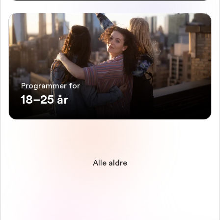
Programmer for
18–25 år
Alle aldre