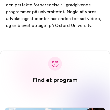
den perfekte forberedelse til gradgivende
programmer på universitetet. Nogle af vores
udvekslingsstudenter har endda fortsat videre,
og er blevet optaget på Oxford University.
Find et program