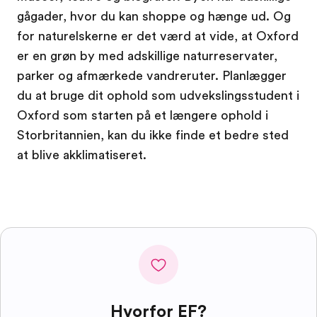
gågader, hvor du kan shoppe og hænge ud. Og
for naturelskerne er det værd at vide, at Oxford
er en grøn by med adskillige naturreservater,
parker og afmærkede vandreruter. Planlægger
du at bruge dit ophold som udvekslingsstudent i
Oxford som starten på et længere ophold i
Storbritannien, kan du ikke finde et bedre sted
at blive akklimatiseret.
Hvorfor EF?