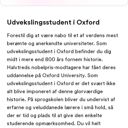
Udvekslingsstudent i Oxford
Forestil dig at være nabo til et af verdens mest
berømte og anerkendte universiteter. Som
udvekslingsstudent i Oxford befinder du dig
midt i mere end 800 års fornem historie.
Halvtreds nobelpris-modtagere har fået deres
uddannelse på Oxford University. Som
udvekslingsstudent i Oxford er det svært ikke
alt blive imponeret af denne glorværdige
historie. På sprogskolen bliver du undervist af
erfarne og veluddanede lærere i små hold, så
der er tid og plads til at give den enkelte
studerende opmærksomhed. Du vil helt