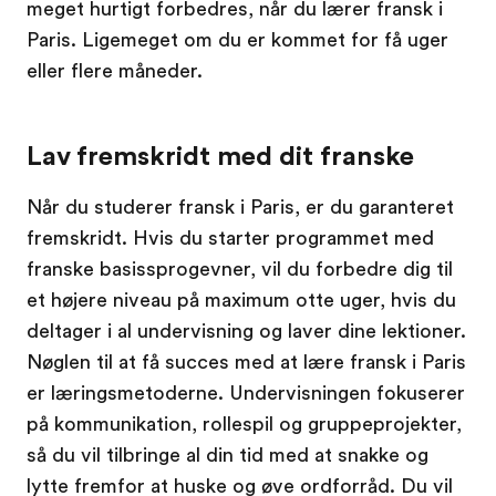
meget hurtigt forbedres, når du lærer fransk i
Paris. Ligemeget om du er kommet for få uger
eller flere måneder.
Lav fremskridt med dit franske
Når du studerer fransk i Paris, er du garanteret
fremskridt. Hvis du starter programmet med
franske basissprogevner, vil du forbedre dig til
et højere niveau på maximum otte uger, hvis du
deltager i al undervisning og laver dine lektioner.
Nøglen til at få succes med at lære fransk i Paris
er læringsmetoderne. Undervisningen fokuserer
på kommunikation, rollespil og gruppeprojekter,
så du vil tilbringe al din tid med at snakke og
lytte fremfor at huske og øve ordforråd. Du vil