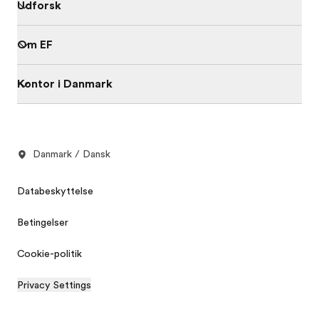
Udforsk
Om EF
Kontor i Danmark
Danmark / Dansk
Databeskyttelse
Betingelser
Cookie-politik
Privacy Settings