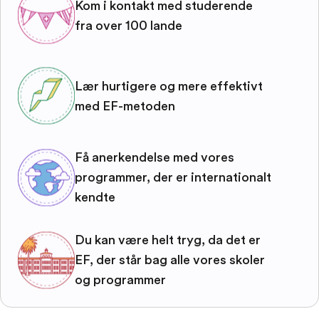
Kom i kontakt med studerende
fra over 100 lande
Lær hurtigere og mere effektivt
med EF-metoden
Få anerkendelse med vores
programmer, der er internationalt
kendte
Du kan være helt tryg, da det er
EF, der står bag alle vores skoler
og programmer