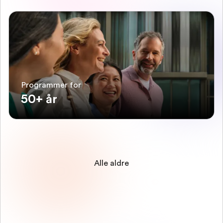
Programmer for
50+ år
Alle aldre