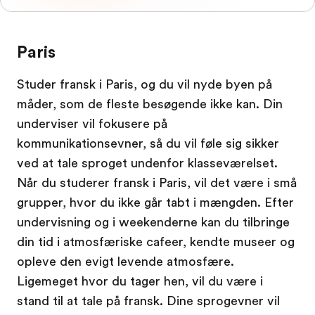
Paris
Studer fransk i Paris, og du vil nyde byen på
måder, som de fleste besøgende ikke kan. Din
underviser vil fokusere på
kommunikationsevner, så du vil føle sig sikker
ved at tale sproget undenfor klasseværelset.
Når du studerer fransk i Paris, vil det være i små
grupper, hvor du ikke går tabt i mængden. Efter
undervisning og i weekenderne kan du tilbringe
din tid i atmosfæriske cafeer, kendte museer og
opleve den evigt levende atmosfære.
Ligemeget hvor du tager hen, vil du være i
stand til at tale på fransk. Dine sprogevner vil