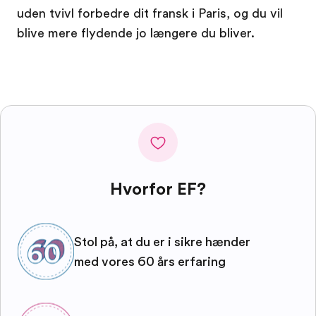
uden tvivl forbedre dit fransk i Paris, og du vil
blive mere flydende jo længere du bliver.
Hvorfor EF?
Stol på, at du er i sikre hænder
med vores 60 års erfaring