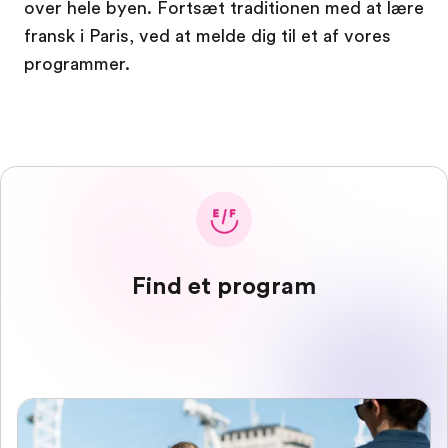
over hele byen. Fortsæt traditionen med at lære
fransk i Paris, ved at melde dig til et af vores
programmer.
Find et program