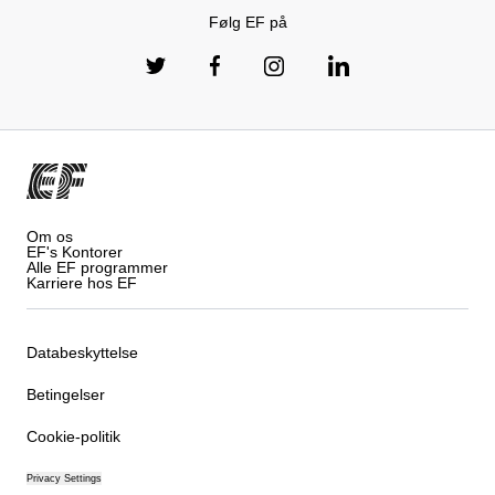
Følg EF på
Om os
EF's Kontorer
Alle EF programmer
Karriere hos EF
Databeskyttelse
Betingelser
Cookie-politik
Privacy Settings