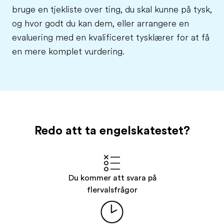
bruge en tjekliste over ting, du skal kunne på tysk,
og hvor godt du kan dem, eller arrangere en
evaluering med en kvalificeret tysklærer for at få
en mere komplet vurdering.
Redo att ta engelskatestet?
Du kommer att svara på
flervalsfrågor