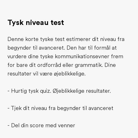
Tysk niveau test
Denne korte tyske test estimerer dit niveau fra
begynder til avanceret. Den har til formål at
vurdere dine tyske kommunikationsevner frem
for bare dit ordforråd eller grammatik. Dine
resultater vil være øjeblikkelige.
- Hurtig tysk quiz. Øjeblikkelige resultater.
- Tjek dit niveau fra begynder til avanceret
- Del din score med venner