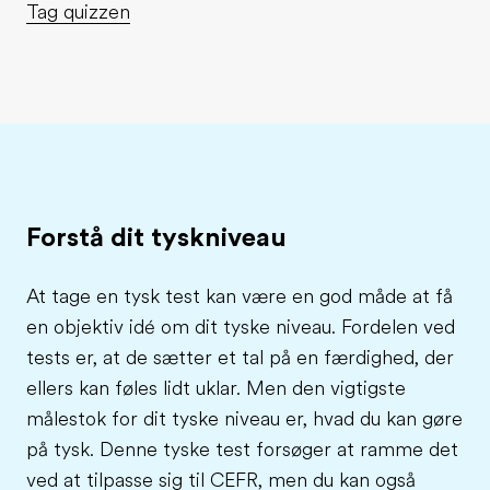
Tag quizzen
Forstå dit tyskniveau
At tage en tysk test kan være en god måde at få
en objektiv idé om dit tyske niveau. Fordelen ved
tests er, at de sætter et tal på en færdighed, der
ellers kan føles lidt uklar. Men den vigtigste
målestok for dit tyske niveau er, hvad du kan gøre
på tysk. Denne tyske test forsøger at ramme det
ved at tilpasse sig til CEFR, men du kan også