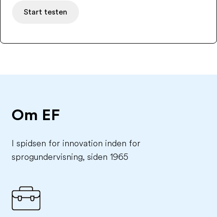
Start testen
Om EF
I spidsen for innovation inden for
sprogundervisning, siden 1965