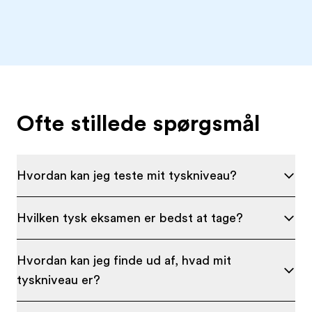
Ofte stillede spørgsmål
Hvordan kan jeg teste mit tyskniveau?
Hvilken tysk eksamen er bedst at tage?
Hvordan kan jeg finde ud af, hvad mit
tyskniveau er?