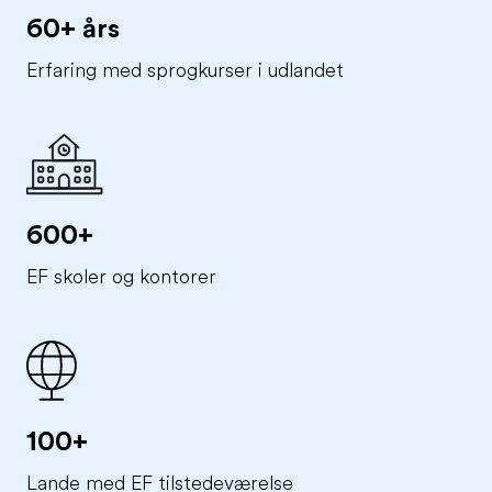
60+ års
Erfaring med sprogkurser i udlandet
600+
EF skoler og kontorer
100+
Lande med EF tilstedeværelse