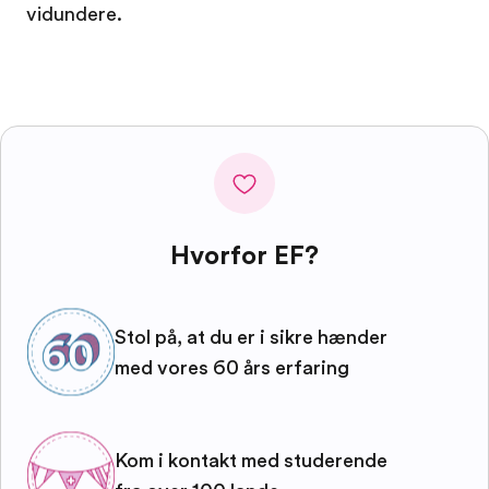
vidundere.
Hvorfor EF?
Stol på, at du er i sikre hænder
med vores 60 års erfaring
Kom i kontakt med studerende