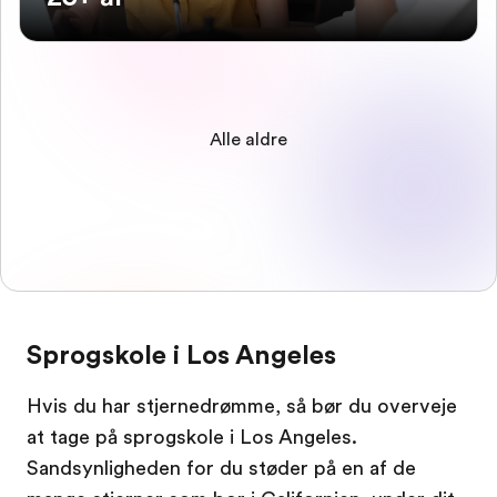
Alle aldre
Sprogskole i Los Angeles
Hvis du har stjernedrømme, så bør du overveje
at tage på sprogskole i Los Angeles.
Sandsynligheden for du støder på en af de