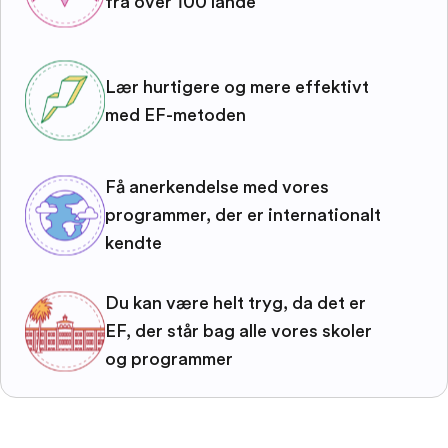
fra over 100 lande
Lær hurtigere og mere effektivt
med EF-metoden
Få anerkendelse med vores
programmer, der er internationalt
kendte
Du kan være helt tryg, da det er
EF, der står bag alle vores skoler
og programmer