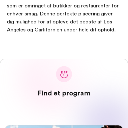
som er omringet af butikker og restauranter for
enhver smag. Denne perfekte placering giver
dig mulighed for at opleve det bedste af Los
Angeles og Carlifornien under hele dit ophold.
Find et program