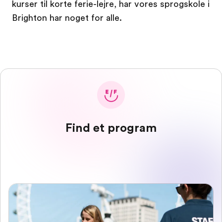
kurser til korte ferie-lejre, har vores sprogskole i
Brighton har noget for alle.
Find et program