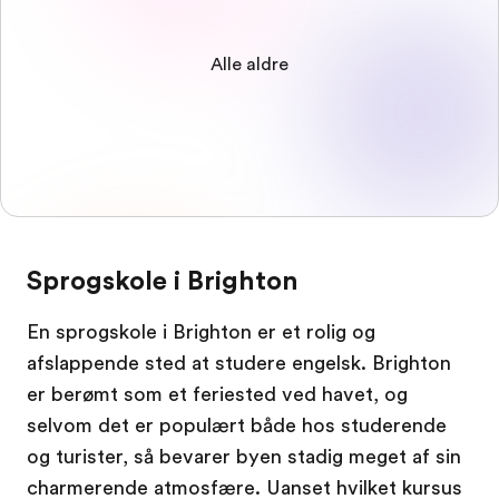
Alle aldre
Sprogskole i Brighton
En sprogskole i Brighton er et rolig og
afslappende sted at studere engelsk. Brighton
er berømt som et feriested ved havet, og
selvom det er populært både hos studerende
og turister, så bevarer byen stadig meget af sin
charmerende atmosfære. Uanset hvilket kursus