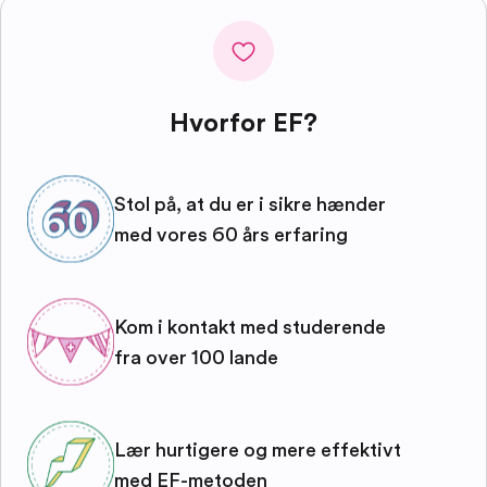
Hvorfor EF?
Stol på, at du er i sikre hænder
med vores 60 års erfaring
Kom i kontakt med studerende
fra over 100 lande
Lær hurtigere og mere effektivt
med EF-metoden