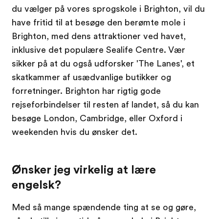
du vælger på vores sprogskole i Brighton, vil du
have fritid til at besøge den berømte mole i
Brighton, med dens attraktioner ved havet,
inklusive det populære Sealife Centre. Vær
sikker på at du også udforsker 'The Lanes', et
skatkammer af usædvanlige butikker og
forretninger. Brighton har rigtig gode
rejseforbindelser til resten af landet, så du kan
besøge London, Cambridge, eller Oxford i
weekenden hvis du ønsker det.
Ønsker jeg virkelig at lære
engelsk?
Med så mange spændende ting at se og gøre,