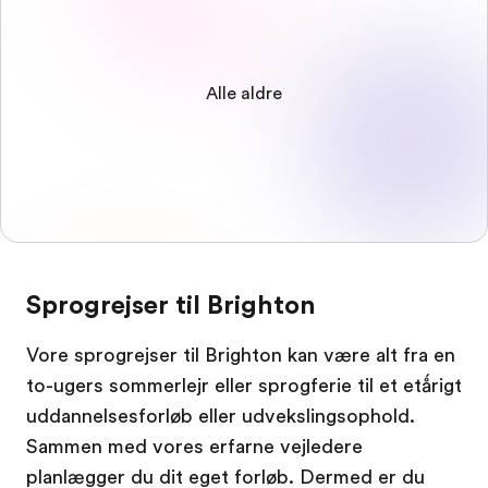
Alle aldre
Sprogrejser til Brighton
Vore sprogrejser til Brighton kan være alt fra en
to-ugers sommerlejr eller sprogferie til et etǻrigt
uddannelsesforløb eller udvekslingsophold.
Sammen med vores erfarne vejledere
planlægger du dit eget forløb. Dermed er du