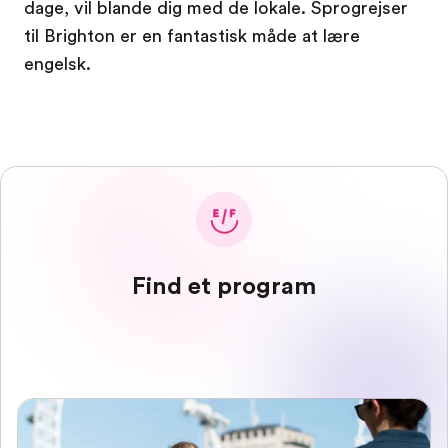
dage, vil blande dig med de lokale. Sprogrejser
til Brighton er en fantastisk måde at lære
engelsk.
Find et program