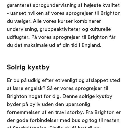
garanteret sprogundervisning af højeste kvalitet
- uanset hvilken af vores sprogrejser til Brighton
du vælger. Alle vores kurser kombinerer
undervisning, gruppeaktiviteter og kulturelle
udflugter. På vores sprogrejser til Brighton får
du det maksimale ud af din tid i England.
Solrig kystby
Er du på udkig efter et venligt og afslappet sted
at lære engelsk? Så er vores sprogrejser til
Brighton noget for dig. Denne solrige kystby
byder på byliv uden den upersonlig
fornemmelsen af en travl storby. Fra Brighton er
der gode forbindelser med bus og tog til resten