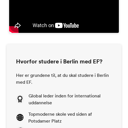
Hvorfor studere i Berlin med EF?
Her er grundene til, at du skal studere i Berlin
med EF.
Global leder inden for international
uddannelse
Topmoderne skole ved siden af
Potsdamer Platz